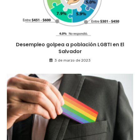
Desempleo golpea a población LGBTI en El
Salvador
3 de marzo de 2023