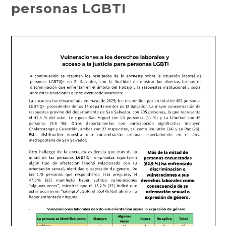
personas LGBTI