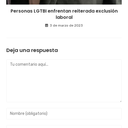
Personas LGTBI enfrentan reiterada exclusión
laboral
3 de marzo de 2023
Deja una respuesta