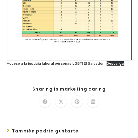
Acceso a la justicia laboral personas LGBTI El Salvador
Descarga
Sharing is marketing caring
También podría gustarte