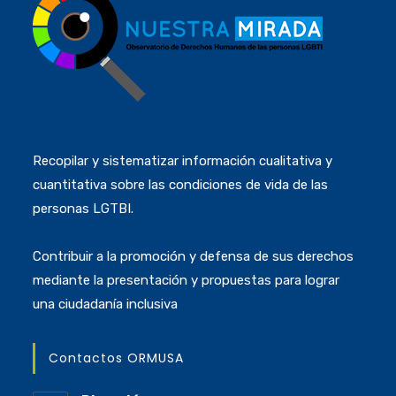
Recopilar y sistematizar información cualitativa y
cuantitativa sobre las condiciones de vida de las
personas LGTBI.
Contribuir a la promoción y defensa de sus derechos
mediante la presentación y propuestas para lograr
una ciudadanía inclusiva
Contactos ORMUSA