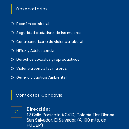
Observatorios
Económico laboral
Seguridad ciudadana de las mujeres
Centroamericano de violencia laboral
Niñez y Adolescencia
Derechos sexuales y reproductivos
Violencia contra las mujeres
Género y Justicia Ambiental
Contactos Concavis
Dirección:
12 Calle Poniente #2413, Colonia Flor Blanca.
San Salvador, El Salvador. (A 100 mts. de
FUDEM)