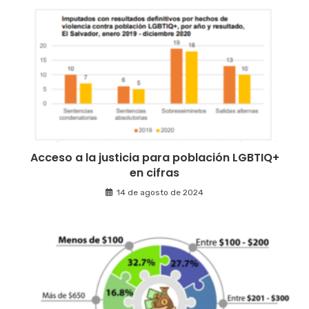
Acceso a la justicia para población LGBTIQ+
en cifras
14 de agosto de 2024