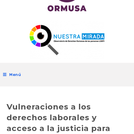
Menú
Vulneraciones a los
derechos laborales y
acceso a la justicia para