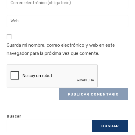
Guarda mi nombre, correo electrónico y web en este
navegador para la próxima vez que comente.
Buscar
BUSCAR