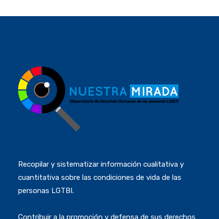
Recopilar y sistematizar información cualitativa y
cuantitativa sobre las condiciones de vida de las
personas LGTBI.
Contribuir a la promoción y defensa de sus derechos