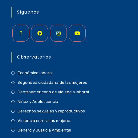
Síguenos
Observatorios
Económico laboral
Seguridad ciudadana de las mujeres
Centroamericano de violencia laboral
Niñez y Adolescencia
Derechos sexuales y reproductivos
Violencia contra las mujeres
Género y Justicia Ambiental