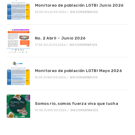
Monitoreo de población LGTBI Junio 2026
23 DE JULIO DE 2026
/
SIN COMENTARIOS
No. 2 Abril – Junio 2026
17 DE JULIO DE 2026
/
SIN COMENTARIOS
Monitoreo de población LGTBI Mayo 2026
16 DE JUNIO DE 2026
/
SIN COMENTARIOS
Somos rio, somos fuerza viva que lucha
10 DE JUNIO DE 2026
/
SIN COMENTARIOS