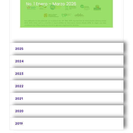
No. 1 Enero – Marzo 2026
2025
2024
2023
2022
2021
2020
2019