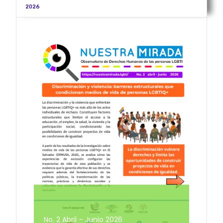
2026
No. 2 Abril – Junio 2026