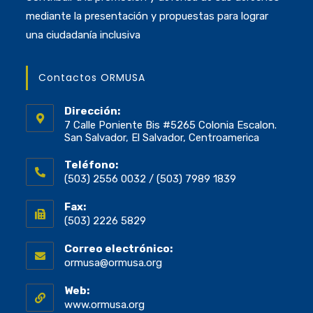
mediante la presentación y propuestas para lograr
una ciudadanía inclusiva
Contactos ORMUSA
Dirección:
7 Calle Poniente Bis #5265 Colonia Escalon.
San Salvador, El Salvador, Centroamerica
Teléfono:
(503) 2556 0032 / (503) 7989 1839
Fax:
(503) 2226 5829
Correo electrónico:
ormusa@ormusa.org
Web:
www.ormusa.org