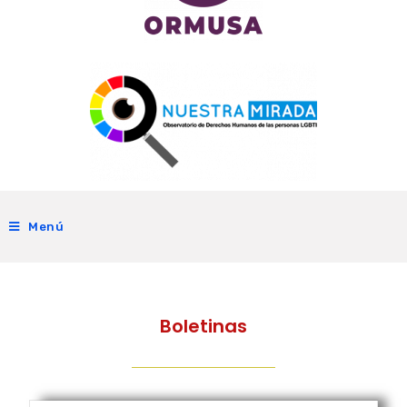
Menú
Boletinas