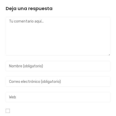
Deja una respuesta