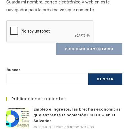
Guarda mi nombre, correo electrónico y web en este
navegador para la próxima vez que comente.
Buscar
BUSCAR
Publicaciones recientes
Empleo e ingresos: las brechas económicas
que enfrenta la población LGBTIQ+ en El
Salvador
30 DE JULIO DE 2026
/
SIN COMENTARIOS