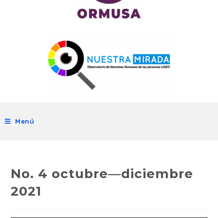
Menú
No. 4 octubre—diciembre
2021