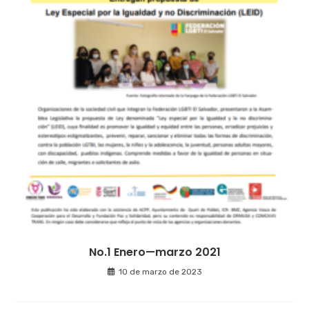
No.1 Enero—marzo 2021
10 de marzo de 2023