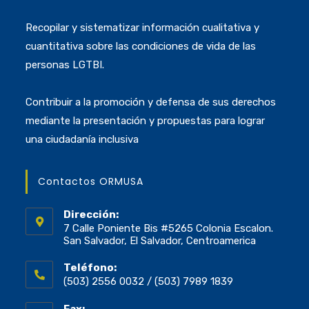
Recopilar y sistematizar información cualitativa y
cuantitativa sobre las condiciones de vida de las
personas LGTBI.
Contribuir a la promoción y defensa de sus derechos
mediante la presentación y propuestas para lograr
una ciudadanía inclusiva
Contactos ORMUSA
Dirección:
7 Calle Poniente Bis #5265 Colonia Escalon.
San Salvador, El Salvador, Centroamerica
Teléfono:
(503) 2556 0032 / (503) 7989 1839
Fax: