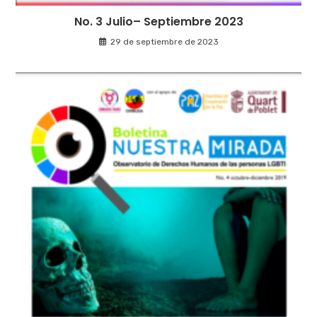
No. 3 Julio– Septiembre 2023
29 de septiembre de 2023