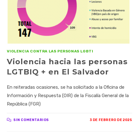
VIOLENCIA CONTRA LAS PERSONAS LGBTI
Violencia hacia las personas
LGTBIQ + en El Salvador
En reiteradas ocasiones, se ha solicitado a la Oficina de
Información y Respuesta (OIR) de la Fiscalía General de la
República (FGR)
SIN COMENTARIOS
3 DE FEBRERO DE 2025