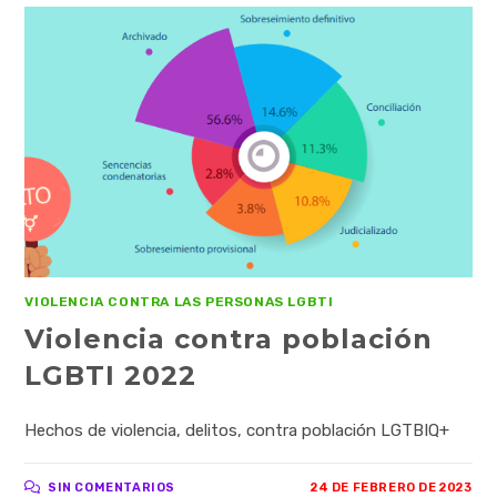
VIOLENCIA CONTRA LAS PERSONAS LGBTI
Violencia contra población
LGBTI 2022
Hechos de violencia, delitos, contra población LGTBIQ+
SIN COMENTARIOS
24 DE FEBRERO DE 2023