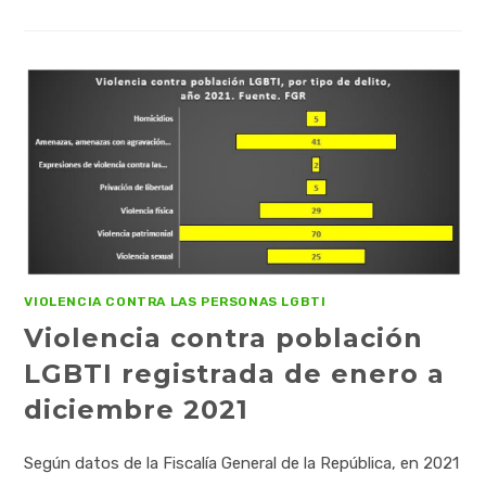
VIOLENCIA CONTRA LAS PERSONAS LGBTI
Violencia contra población
LGBTI registrada de enero a
diciembre 2021
Según datos de la Fiscalía General de la República, en 2021