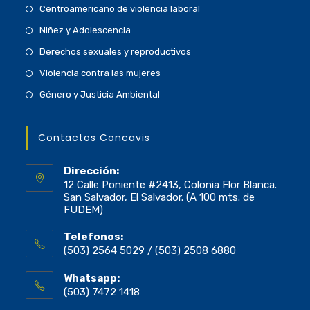
Centroamericano de violencia laboral
Niñez y Adolescencia
Derechos sexuales y reproductivos
Violencia contra las mujeres
Género y Justicia Ambiental
Contactos Concavis
Dirección:
12 Calle Poniente #2413, Colonia Flor Blanca.
San Salvador, El Salvador. (A 100 mts. de
FUDEM)
Telefonos:
(503) 2564 5029 / (503) 2508 6880
Whatsapp:
(503) 7472 1418