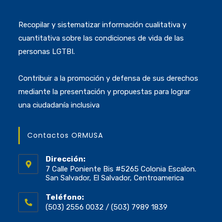
Recopilar y sistematizar información cualitativa y
cuantitativa sobre las condiciones de vida de las
personas LGTBI.
Contribuir a la promoción y defensa de sus derechos
mediante la presentación y propuestas para lograr
una ciudadanía inclusiva
Contactos ORMUSA
Dirección:
7 Calle Poniente Bis #5265 Colonia Escalon.
San Salvador, El Salvador, Centroamerica
Teléfono:
(503) 2556 0032 / (503) 7989 1839