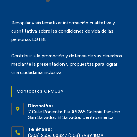
Recopilar y sistematizar información cualitativa y
cuantitativa sobre las condiciones de vida de las
personas LGTBI.
Contribuir a la promoción y defensa de sus derechos
mediante la presentación y propuestas para lograr
una ciudadanía inclusiva
Contactos ORMUSA
Dirección:
7 Calle Poniente Bis #5265 Colonia Escalon.
San Salvador, El Salvador, Centroamerica
Teléfono:
(503) 2556 0032 / (503) 7989 1839