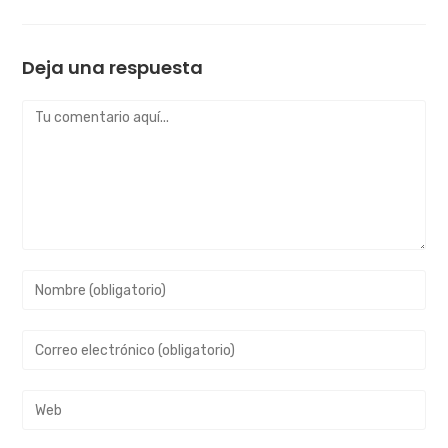
Deja una respuesta