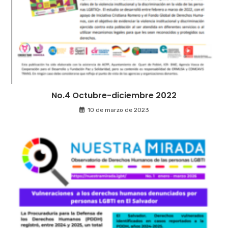
No.4 Octubre-diciembre 2022
10 de marzo de 2023