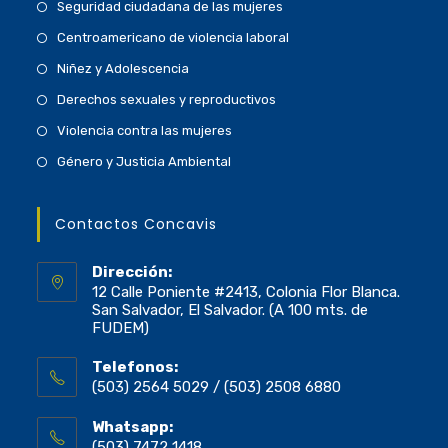
Seguridad ciudadana de las mujeres
Centroamericano de violencia laboral
Niñez y Adolescencia
Derechos sexuales y reproductivos
Violencia contra las mujeres
Género y Justicia Ambiental
Contactos Concavis
Dirección:
12 Calle Poniente #2413, Colonia Flor Blanca.
San Salvador, El Salvador. (A 100 mts. de
FUDEM)
Telefonos:
(503) 2564 5029 / (503) 2508 6880
Whatsapp:
(503) 7472 1418