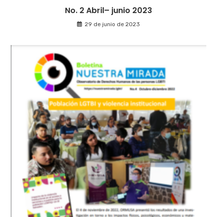
No. 2 Abril– junio 2023
29 de junio de 2023