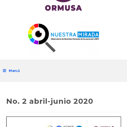
Menú
No. 2 abril-junio 2020