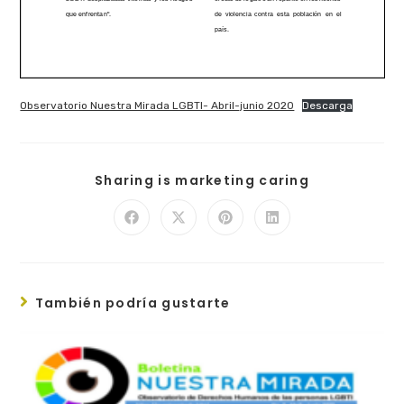
Observatorio Nuestra Mirada LGBTI- Abril-junio 2020
Descarga
Sharing is marketing caring
También podría gustarte