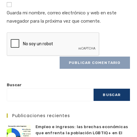
Guarda mi nombre, correo electrónico y web en este
navegador para la próxima vez que comente.
Buscar
BUSCAR
Publicaciones recientes
Empleo e ingresos: las brechas económicas
que enfrenta la población LGBTIQ+ en El