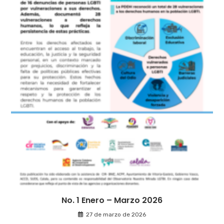
No. 1 Enero – Marzo 2026
27 de marzo de 2026