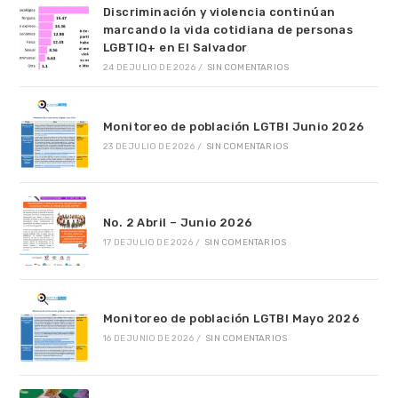
Discriminación y violencia continúan
marcando la vida cotidiana de personas
LGBTIQ+ en El Salvador
24 DE JULIO DE 2026
/
SIN COMENTARIOS
Monitoreo de población LGTBI Junio 2026
23 DE JULIO DE 2026
/
SIN COMENTARIOS
No. 2 Abril – Junio 2026
17 DE JULIO DE 2026
/
SIN COMENTARIOS
Monitoreo de población LGTBI Mayo 2026
16 DE JUNIO DE 2026
/
SIN COMENTARIOS