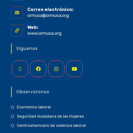
Correo electrónico:
ormusa@ormusa.org
Web:
www.ormusa.org
Síguenos
Observatorios
Económico laboral
Seguridad ciudadana de las mujeres
Centroamericano de violencia laboral