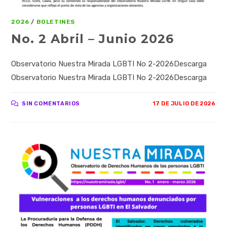
2026
/
BOLETINES
No. 2 Abril – Junio 2026
Observatorio Nuestra Mirada LGBTI No 2-2026Descarga
Observatorio Nuestra Mirada LGBTI No 2-2026Descarga
SIN COMENTARIOS
17 DE JULIO DE 2026