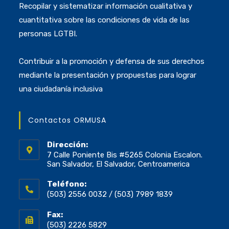
Recopilar y sistematizar información cualitativa y
cuantitativa sobre las condiciones de vida de las
personas LGTBI.
Contribuir a la promoción y defensa de sus derechos
mediante la presentación y propuestas para lograr
una ciudadanía inclusiva
Contactos ORMUSA
Dirección:
7 Calle Poniente Bis #5265 Colonia Escalon.
San Salvador, El Salvador, Centroamerica
Teléfono:
(503) 2556 0032 / (503) 7989 1839
Fax:
(503) 2226 5829