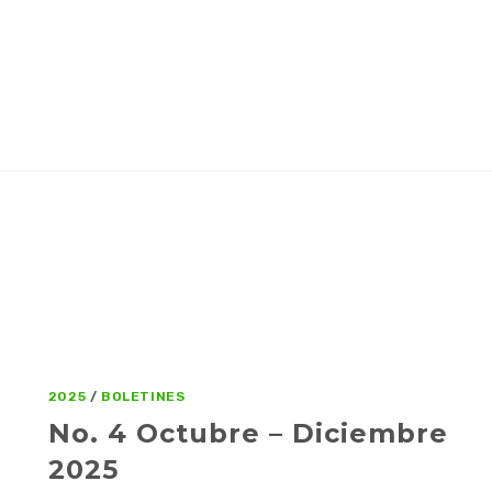
2025
/
BOLETINES
No. 4 Octubre – Diciembre
2025