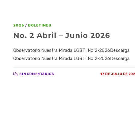
2026
/
BOLETINES
No. 2 Abril – Junio 2026
Observatorio Nuestra Mirada LGBTI No 2-2026Descarga
Observatorio Nuestra Mirada LGBTI No 2-2026Descarga
SIN COMENTARIOS
17 DE JULIO DE 20