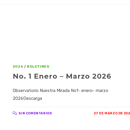
2026
/
BOLETINES
No. 1 Enero – Marzo 2026
Observatorio Nuestra Mirada No1- enero- marzo
2026Descarga
SIN COMENTARIOS
27 DE MARZO DE 20