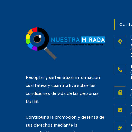
Cont
Recopilar y sistematizar información
cualitativa y cuantitativa sobre las
condiciones de vida de las personas
LGTBI.
Contribuir a la promoción y defensa de
sus derechos mediante la