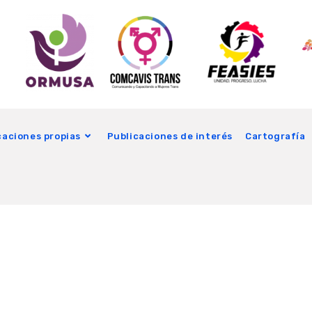
caciones propias
Publicaciones de interés
Cartografía