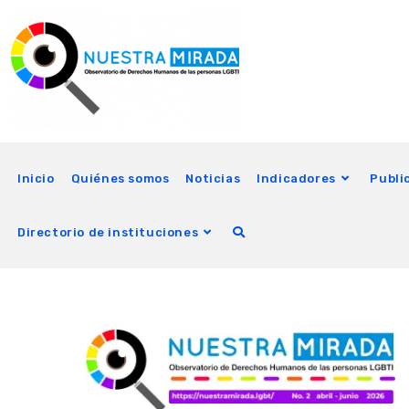
Inicio
Quiénes somos
Noticias
Indicadores
Publi
Directorio de instituciones