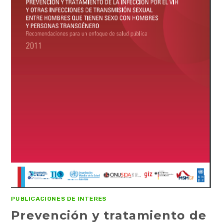
PUBLICACIONES DE INTERES
Prevención y tratamiento de