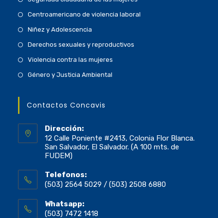
Centroamericano de violencia laboral
Niñez y Adolescencia
Derechos sexuales y reproductivos
Violencia contra las mujeres
Género y Justicia Ambiental
Contactos Concavis
Dirección:
12 Calle Poniente #2413, Colonia Flor Blanca.
San Salvador, El Salvador. (A 100 mts. de
FUDEM)
Telefonos:
(503) 2564 5029 / (503) 2508 6880
Whatsapp:
(503) 7472 1418