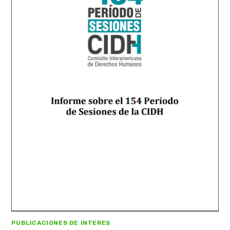
PUBLICACIONES DE INTERES