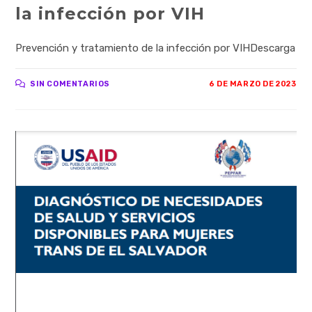
la infección por VIH
Prevención y tratamiento de la infección por VIHDescarga
SIN COMENTARIOS
6 DE MARZO DE 2023