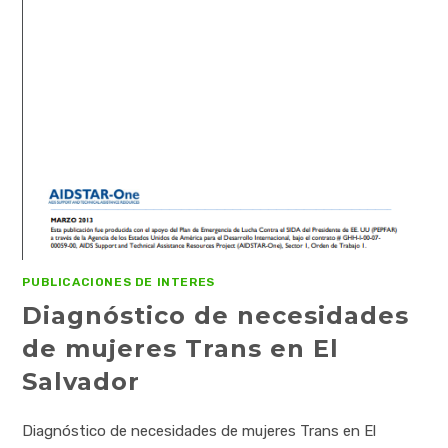
PUBLICACIONES DE INTERES
Diagnóstico de necesidades
de mujeres Trans en El
Salvador
Diagnóstico de necesidades de mujeres Trans en El