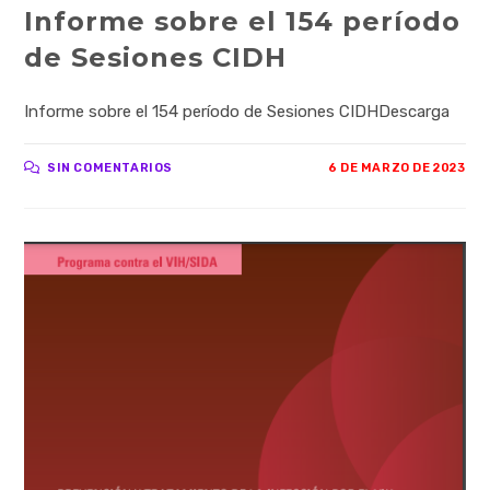
Informe sobre el 154 período
de Sesiones CIDH
Informe sobre el 154 período de Sesiones CIDHDescarga
SIN COMENTARIOS
6 DE MARZO DE 2023