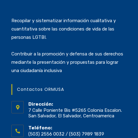
Recopilar y sistematizar información cualitativa y
cuantitativa sobre las condiciones de vida de las
personas LGTBI.
Contribuir a la promoción y defensa de sus derechos
mediante la presentación y propuestas para lograr
una ciudadanía inclusiva
Contactos ORMUSA
Dirección:
7 Calle Poniente Bis #5265 Colonia Escalon.
San Salvador, El Salvador, Centroamerica
Teléfono:
(503) 2556 0032 / (503) 7989 1839