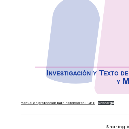
Manual de protección para defensores LGBTI
Descarga
Sharing 