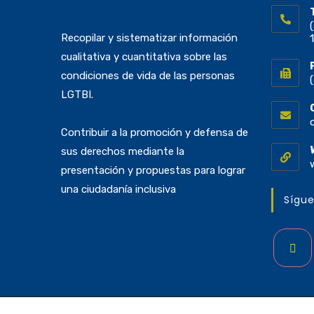
Recopilar y sistematizar información
cualitativa y cuantitativa sobre las
condiciones de vida de las personas
LGTBI.
Contribuir a la promoción y defensa de
sus derechos mediante la
presentación y propuestas para lograr
una ciudadanía inclusiva
Sígu