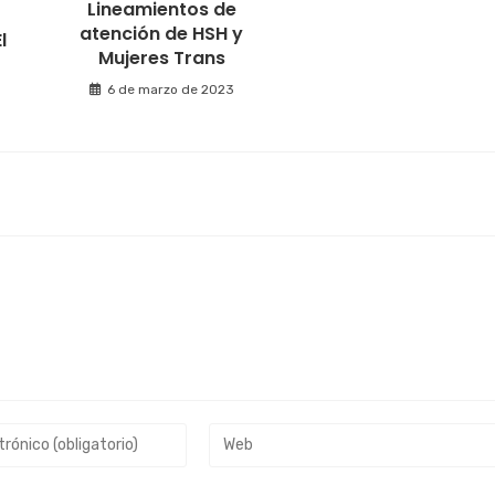
Lineamientos de
atención de HSH y
l
Mujeres Trans
6 de marzo de 2023
3