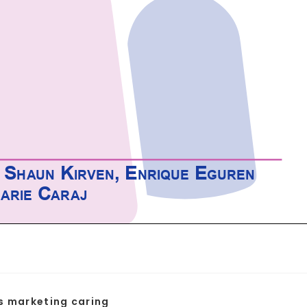
is marketing caring