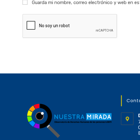
Guarda mi nombre, correo electrónico y web en es
Cont