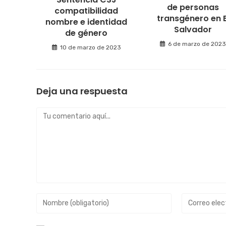
de personas
compatibilidad
transgénero en E
nombre e identidad
Salvador
de género
6 de marzo de 202
10 de marzo de 2023
Deja una respuesta