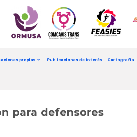
caciones propias
Publicaciones de interés
Cartografía
ón para defensores