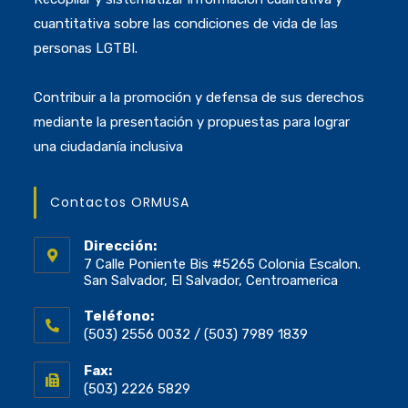
cuantitativa sobre las condiciones de vida de las
personas LGTBI.
Contribuir a la promoción y defensa de sus derechos
mediante la presentación y propuestas para lograr
una ciudadanía inclusiva
Contactos ORMUSA
Dirección:
7 Calle Poniente Bis #5265 Colonia Escalon.
San Salvador, El Salvador, Centroamerica
Teléfono:
(503) 2556 0032 / (503) 7989 1839
Fax:
(503) 2226 5829