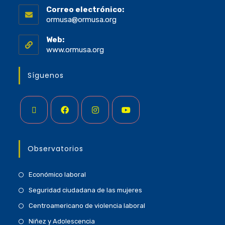
Correo electrónico:
ormusa@ormusa.org
Web:
www.ormusa.org
Síguenos
Observatorios
Económico laboral
Seguridad ciudadana de las mujeres
Centroamericano de violencia laboral
Niñez y Adolescencia