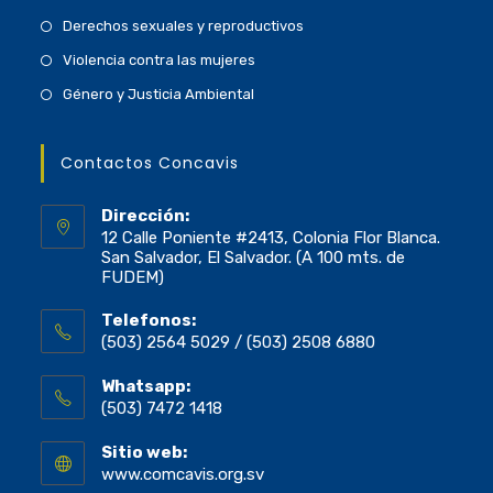
Derechos sexuales y reproductivos
Violencia contra las mujeres
Género y Justicia Ambiental
Contactos Concavis
Dirección:
12 Calle Poniente #2413, Colonia Flor Blanca.
San Salvador, El Salvador. (A 100 mts. de
FUDEM)
Telefonos:
(503) 2564 5029 / (503) 2508 6880
Whatsapp:
(503) 7472 1418
Sitio web:
www.comcavis.org.sv