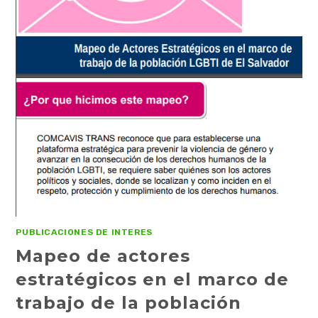
PUBLICACIONES DE INTERES
Mapeo de actores
estratégicos en el marco de
trabajo de la población