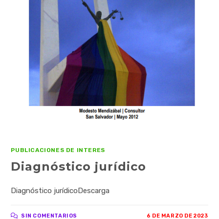
PUBLICACIONES DE INTERES
Diagnóstico jurídico
Diagnóstico jurídicoDescarga
SIN COMENTARIOS
6 DE MARZO DE 2023