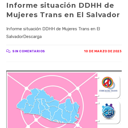
Informe situación DDHH de
Mujeres Trans en El Salvador
Informe situación DDHH de Mujeres Trans en El
SalvadorDescarga
SIN COMENTARIOS
10 DE MARZO DE 2023