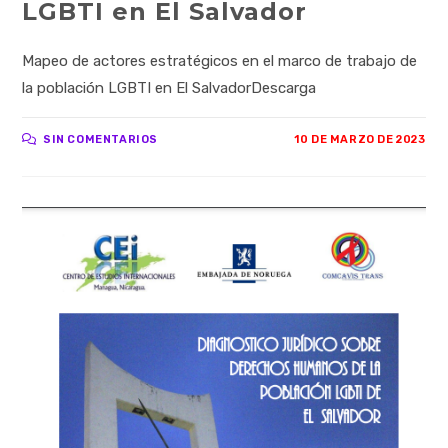
LGBTI en El Salvador
Mapeo de actores estratégicos en el marco de trabajo de
la población LGBTI en El SalvadorDescarga
SIN COMENTARIOS
10 DE MARZO DE 2023