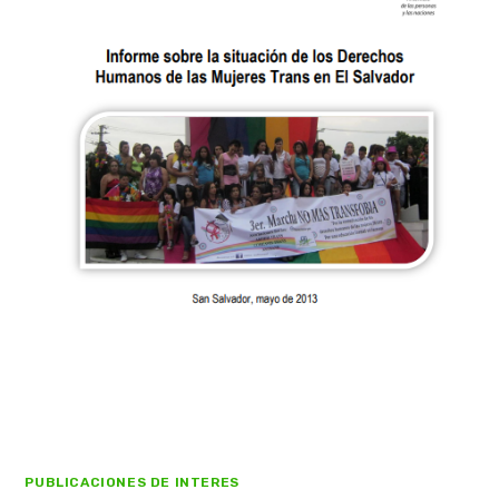
PUBLICACIONES DE INTERES