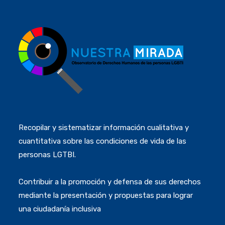
Recopilar y sistematizar información cualitativa y
cuantitativa sobre las condiciones de vida de las
personas LGTBI.
Contribuir a la promoción y defensa de sus derechos
mediante la presentación y propuestas para lograr
una ciudadanía inclusiva