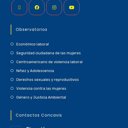
Observatorios
Económico laboral
Seguridad ciudadana de las mujeres
Centroamericano de violencia laboral
Niñez y Adolescencia
Derechos sexuales y reproductivos
Violencia contra las mujeres
Género y Justicia Ambiental
Contactos Concavis