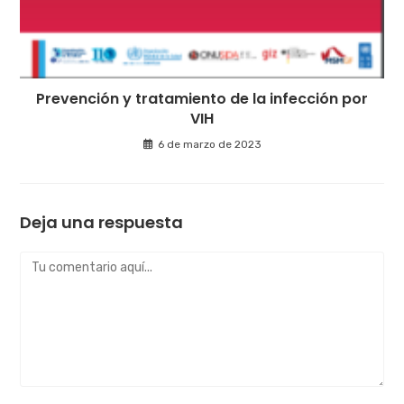
Prevención y tratamiento de la infección por
VIH
6 de marzo de 2023
Deja una respuesta