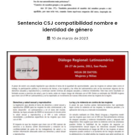
Sentencia CSJ compatibilidad nombre e
identidad de género
10 de marzo de 2023