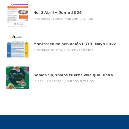
No. 2 Abril – Junio 2026
17 DE JULIO DE 2026
/
SIN COMENTARIOS
Monitoreo de población LGTBI Mayo 2026
16 DE JUNIO DE 2026
/
SIN COMENTARIOS
Somos rio, somos fuerza viva que lucha
10 DE JUNIO DE 2026
/
SIN COMENTARIOS