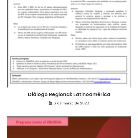
Diálogo Regional: Latinoamérica
3 de marzo de 2023