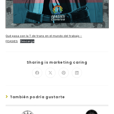
Qué pasa con la T de trans en el mundo del trabajo –
FEASIES
Descarga
Sharing is marketing caring
También podría gustarte