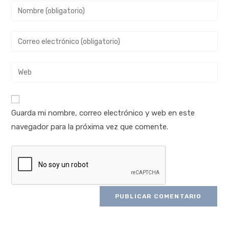
Guarda mi nombre, correo electrónico y web en este
navegador para la próxima vez que comente.