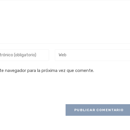
te navegador para la próxima vez que comente.