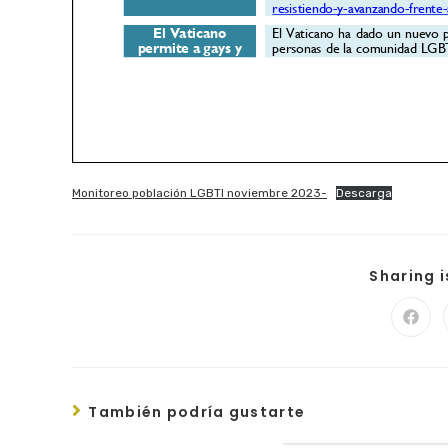
Monitoreo población LGBTI noviembre 2023-
Descarga
Sharing 
También podría gustarte