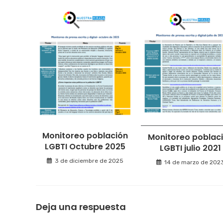
Monitoreo población
Monitoreo poblac
LGBTI Octubre 2025
LGBTI julio 2021
3 de diciembre de 2025
14 de marzo de 202
Deja una respuesta