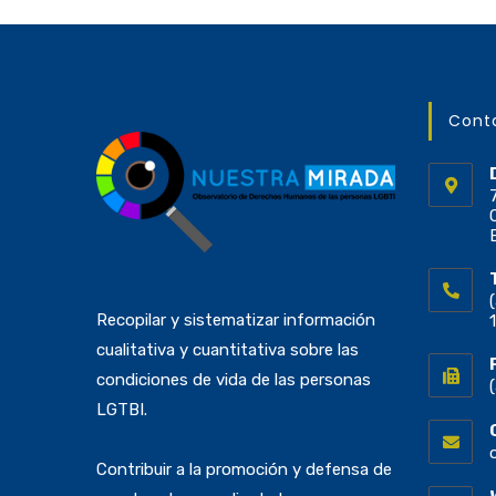
Cont
Recopilar y sistematizar información
cualitativa y cuantitativa sobre las
condiciones de vida de las personas
LGTBI.
Contribuir a la promoción y defensa de