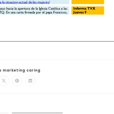
is marketing caring