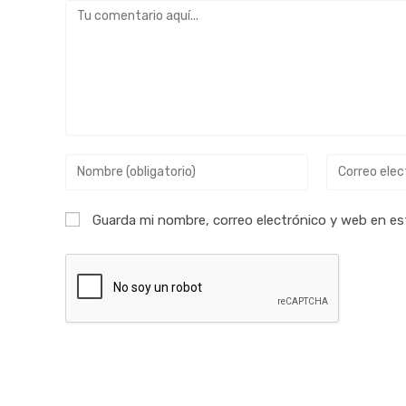
Guarda mi nombre, correo electrónico y web en es