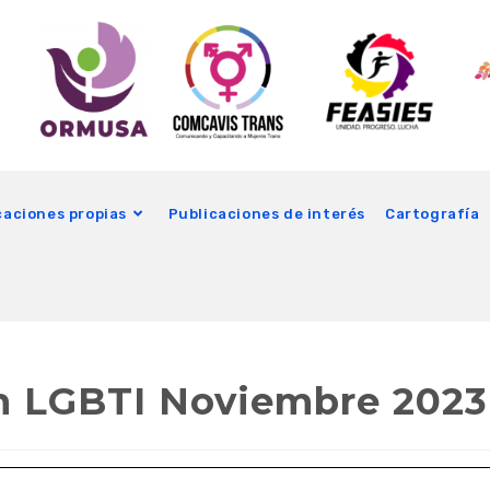
caciones propias
Publicaciones de interés
Cartografía
n LGBTI Noviembre 2023