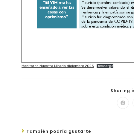
Monitoreo Nuestra Mirada diciembre 2025
Descarga
Sharing 
También podría gustarte