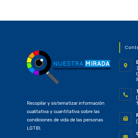
Cont
Recopilar y sistematizar información
cualitativa y cuantitativa sobre las
condiciones de vida de las personas
LGTBI.