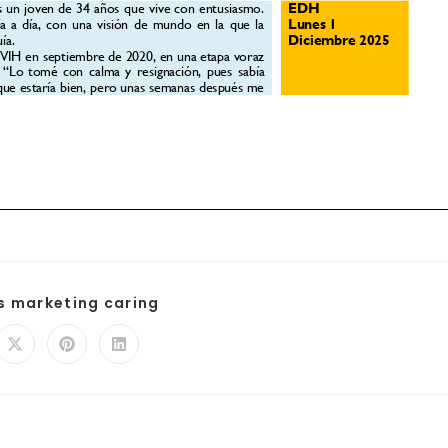
is marketing caring