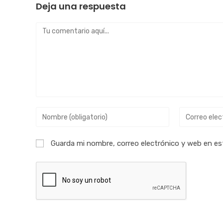
Deja una respuesta
Guarda mi nombre, correo electrónico y web en es