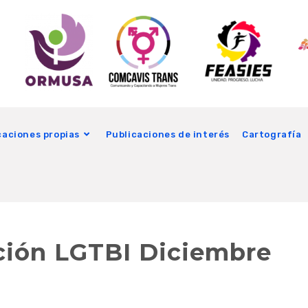
caciones propias
Publicaciones de interés
Cartografía
ción LGTBI Diciembre