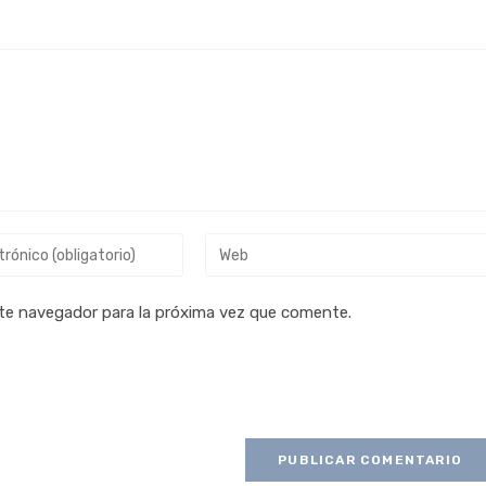
te navegador para la próxima vez que comente.