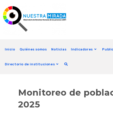
Inicio
Quiénes somos
Noticias
Indicadores
Publi
Directorio de instituciones
Monitoreo de pobla
2025