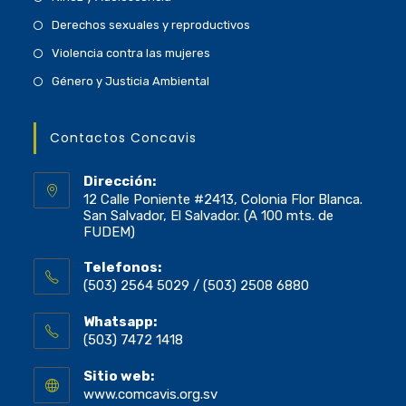
Derechos sexuales y reproductivos
Violencia contra las mujeres
Género y Justicia Ambiental
Contactos Concavis
Dirección:
12 Calle Poniente #2413, Colonia Flor Blanca.
San Salvador, El Salvador. (A 100 mts. de
FUDEM)
Telefonos:
(503) 2564 5029 / (503) 2508 6880
Whatsapp:
(503) 7472 1418
Sitio web:
www.comcavis.org.sv