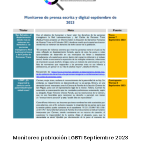
Monitoreo población LGBTI Septiembre 2023