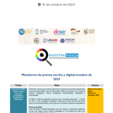
10 de octubre de 2023