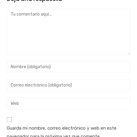
Guarda mi nombre, correo electrónico y web en este
navegador para la próxima vez que comente.