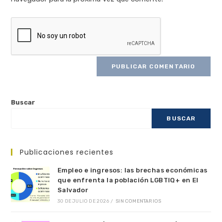
Buscar
BUSCAR
Publicaciones recientes
Empleo e ingresos: las brechas económicas
que enfrenta la población LGBTIQ+ en El
Salvador
30 DE JULIO DE 2026
/
SIN COMENTARIOS