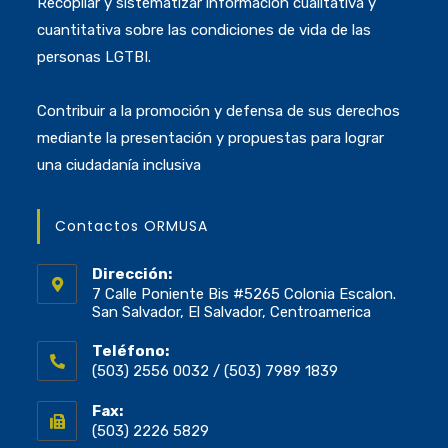
Recopilar y sistematizar información cualitativa y
cuantitativa sobre las condiciones de vida de las
personas LGTBI.
Contribuir a la promoción y defensa de sus derechos
mediante la presentación y propuestas para lograr
una ciudadanía inclusiva
Contactos ORMUSA
Dirección:
7 Calle Poniente Bis #5265 Colonia Escalon.
San Salvador, El Salvador, Centroamerica
Teléfono:
(503) 2556 0032 / (503) 7989 1839
Fax:
(503) 2226 5829