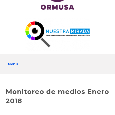
Menú
Monitoreo de medios Enero
2018