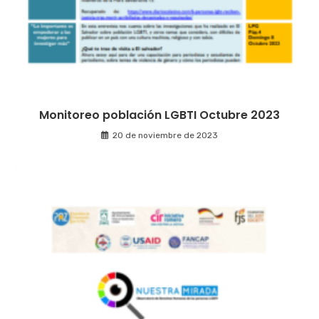
Monitoreo población LGBTI Octubre 2023
20 de noviembre de 2023