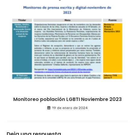
Monitoreo población LGBTI Noviembre 2023
19 de enero de 2024
Deja una respuesta