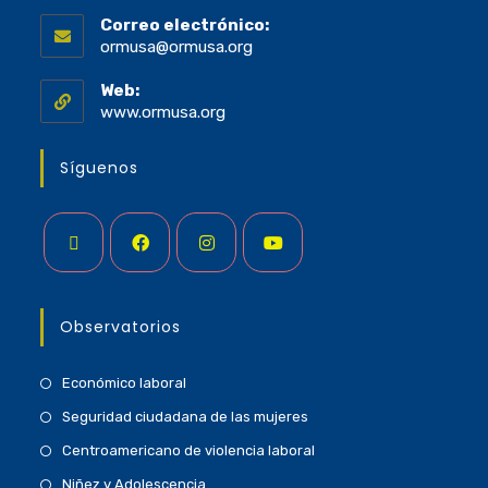
Correo electrónico:
ormusa@ormusa.org
Web:
www.ormusa.org
Síguenos
Observatorios
Económico laboral
Seguridad ciudadana de las mujeres
Centroamericano de violencia laboral
Niñez y Adolescencia