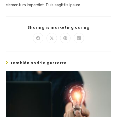
elementum imperdiet. Duis sagittis ipsum.
Sharing is marketing caring
También podría gustarte