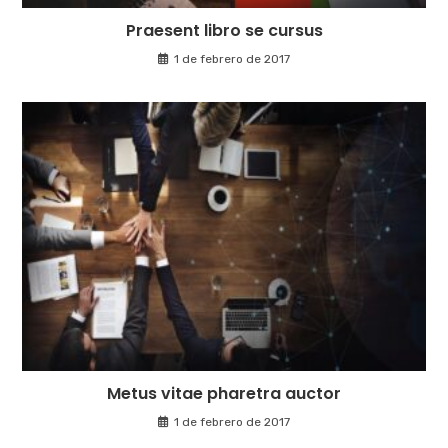
Praesent libro se cursus
1 de febrero de 2017
Metus vitae pharetra auctor
1 de febrero de 2017