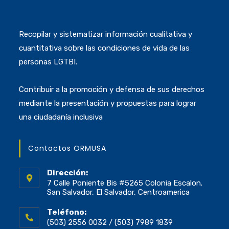
Recopilar y sistematizar información cualitativa y
cuantitativa sobre las condiciones de vida de las
personas LGTBI.
Contribuir a la promoción y defensa de sus derechos
mediante la presentación y propuestas para lograr
una ciudadanía inclusiva
Contactos ORMUSA
Dirección:
7 Calle Poniente Bis #5265 Colonia Escalon.
San Salvador, El Salvador, Centroamerica
Teléfono:
(503) 2556 0032 / (503) 7989 1839