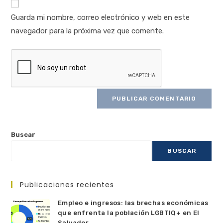
Guarda mi nombre, correo electrónico y web en este
navegador para la próxima vez que comente.
Buscar
BUSCAR
Publicaciones recientes
Empleo e ingresos: las brechas económicas
que enfrenta la población LGBTIQ+ en El
Salvador