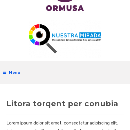
Menú
Litora torqent per conubia
Lorem ipsum dolor sit amet, consectetur adipiscing elit.