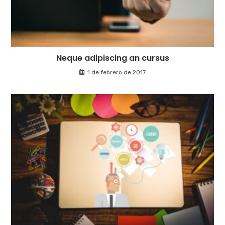
Neque adipiscing an cursus
1 de febrero de 2017