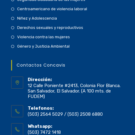
Centroamericano de violencia laboral
Niñez y Adolescencia
Derechos sexuales y reproductivos
Violencia contra las mujeres
Género y Justicia Ambiental
Contactos Concavis
Dirección:
12 Calle Poniente #2413, Colonia Flor Blanca.
San Salvador, El Salvador. (A 100 mts. de
FUDEM)
Telefonos:
(503) 2564 5029 / (503) 2508 6880
Whatsapp:
(503) 7472 1418