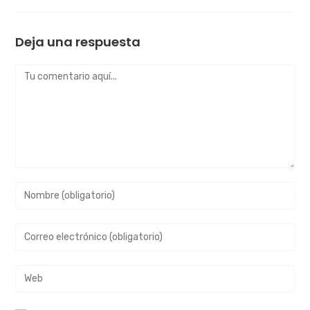
Deja una respuesta