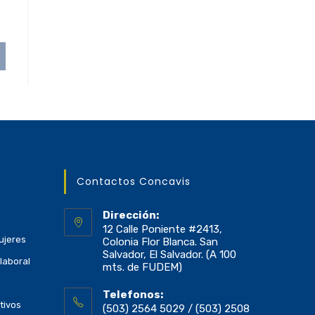
Contactos Concavis
Dirección:
12 Calle Poniente #2413,
ujeres
Colonia Flor Blanca. San
Salvador, El Salvador. (A 100
laboral
mts. de FUDEM)
Telefonos:
tivos
(503) 2564 5029 / (503) 2508