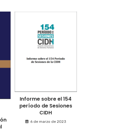
Informe sobre el 154
período de Sesiones
CIDH
ión
6 de marzo de 2023
l