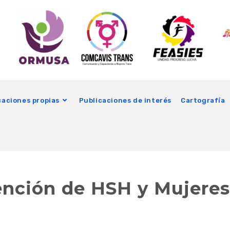
caciones propias
Publicaciones de interés
Cartografía
ención de HSH y Mujeres