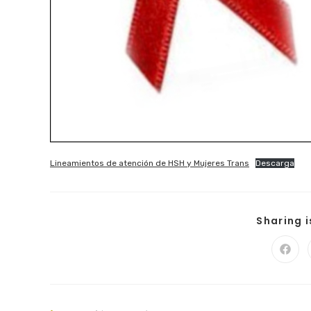
Lineamientos de atención de HSH y Mujeres Trans
Descarga
Sharing 