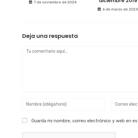
diciembre 2019
7 de noviembre de 2024
6 de marzo de 202
Deja una respuesta
Guarda mi nombre, correo electrónico y web en es