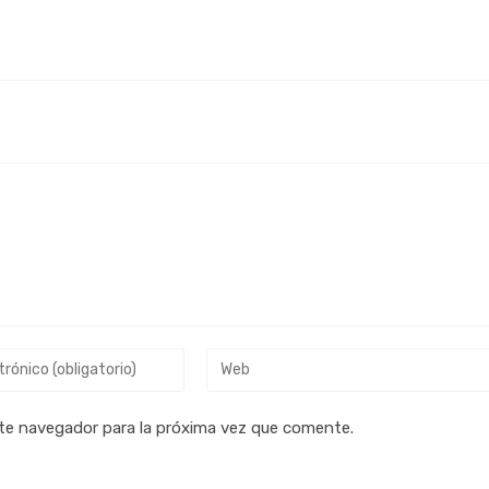
3
te navegador para la próxima vez que comente.