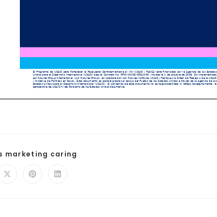
is marketing caring