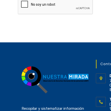
Cont
Recopilar y sistematizar información