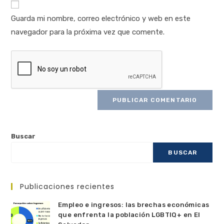
Guarda mi nombre, correo electrónico y web en este
navegador para la próxima vez que comente.
Buscar
BUSCAR
Publicaciones recientes
Empleo e ingresos: las brechas económicas
que enfrenta la población LGBTIQ+ en El