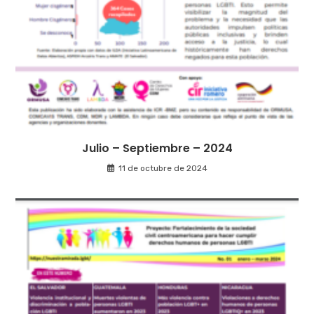
Julio – Septiembre – 2024
11 de octubre de 2024