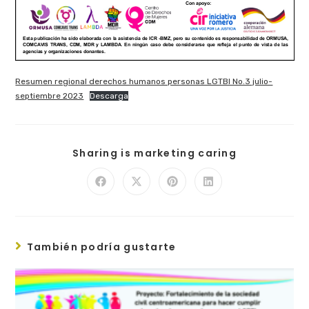
Resumen regional derechos humanos personas LGTBI No.3 julio-
septiembre 2023
Descarga
Sharing is marketing caring
También podría gustarte