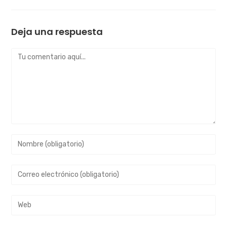
Deja una respuesta