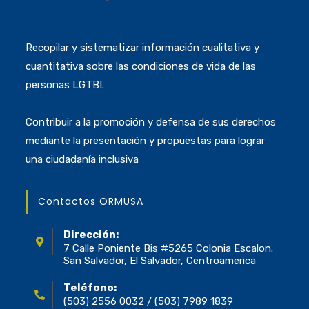
Recopilar y sistematizar información cualitativa y
cuantitativa sobre las condiciones de vida de las
personas LGTBI.
Contribuir a la promoción y defensa de sus derechos
mediante la presentación y propuestas para lograr
una ciudadanía inclusiva
Contactos ORMUSA
Dirección:
7 Calle Poniente Bis #5265 Colonia Escalon.
San Salvador, El Salvador, Centroamerica
Teléfono:
(503) 2556 0032 / (503) 7989 1839