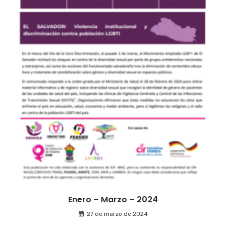
Enero – Marzo – 2024
27 de marzo de 2024