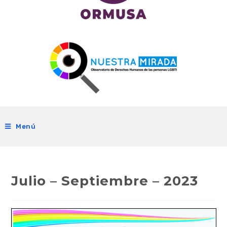
Menú
Julio – Septiembre – 2023