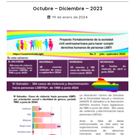
Octubre – Diciembre – 2023
19 de enero de 2024