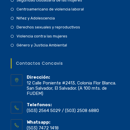
Seguridad ciudadana de las mujeres
Centroamericano de violencia laboral
Niñez y Adolescencia
Derechos sexuales y reproductivos
Violencia contra las mujeres
Género y Justicia Ambiental
Contactos Concavis
Dirección:
12 Calle Poniente #2413, Colonia Flor Blanca.
San Salvador, El Salvador. (A 100 mts. de
FUDEM)
Telefonos:
(503) 2564 5029 / (503) 2508 6880
Whatsapp:
(503) 7472 1418