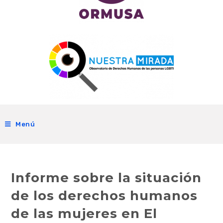
Menú
Informe sobre la situación
de los derechos humanos
de las mujeres en El