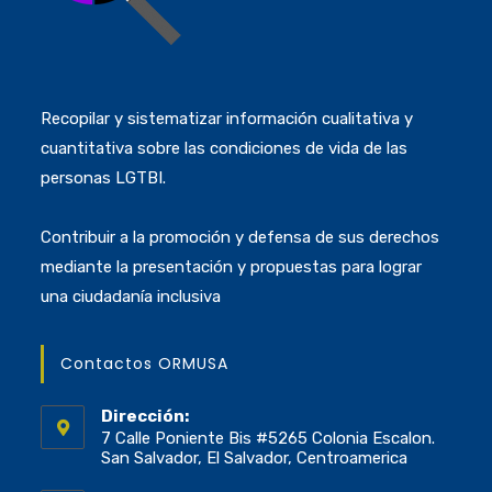
Recopilar y sistematizar información cualitativa y
cuantitativa sobre las condiciones de vida de las
personas LGTBI.
Contribuir a la promoción y defensa de sus derechos
mediante la presentación y propuestas para lograr
una ciudadanía inclusiva
Contactos ORMUSA
Dirección:
7 Calle Poniente Bis #5265 Colonia Escalon.
San Salvador, El Salvador, Centroamerica