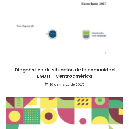
Diagnóstico de situación de la comunidad
LGBTI – Centroamérica
10 de marzo de 2023