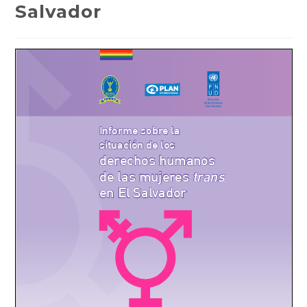
Salvador