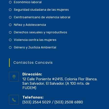
Económico laboral
Seguridad ciudadana de las mujeres
Centroamericano de violencia laboral
Niñez y Adolescencia
Derechos sexuales y reproductivos
Violencia contra las mujeres
Género y Justicia Ambiental
Contactos Concavis
Dirección:
12 Calle Poniente #2413, Colonia Flor Blanca.
San Salvador, El Salvador. (A 100 mts. de
FUDEM)
Telefonos:
(503) 2564 5029 / (503) 2508 6880