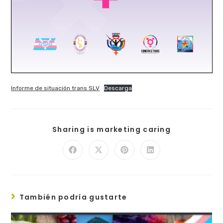
Informe de situación trans SLV
Descarga
Sharing is marketing caring
También podría gustarte