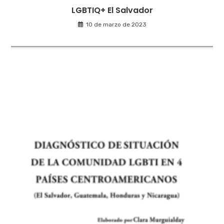
LGBTIQ+ El Salvador
10 de marzo de 2023