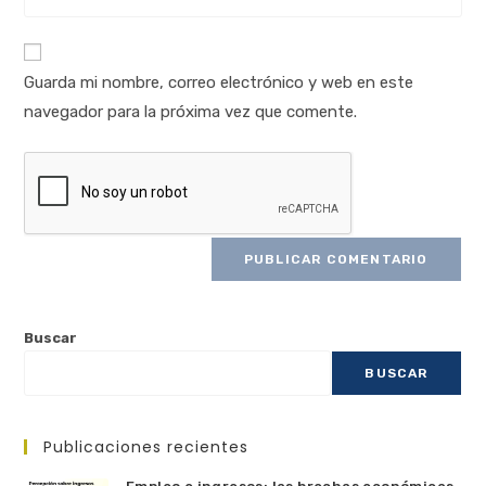
Guarda mi nombre, correo electrónico y web en este
navegador para la próxima vez que comente.
Buscar
BUSCAR
Publicaciones recientes