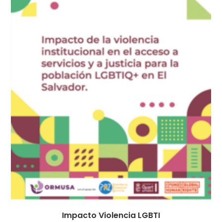
Impacto Violencia LGBTI