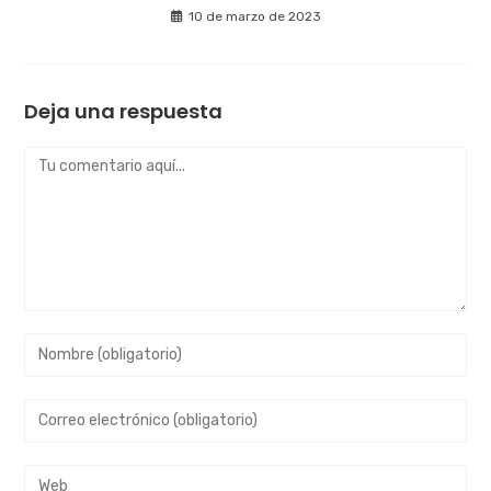
10 de marzo de 2023
Deja una respuesta