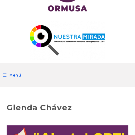
Menú
Glenda Chávez