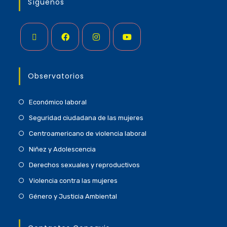
Síguenos
Observatorios
Económico laboral
Seguridad ciudadana de las mujeres
Centroamericano de violencia laboral
Niñez y Adolescencia
Derechos sexuales y reproductivos
Violencia contra las mujeres
Género y Justicia Ambiental