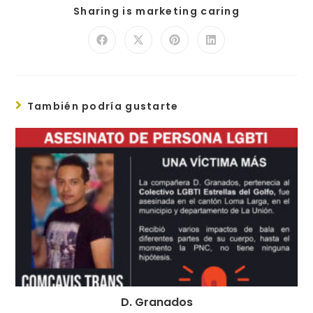
Sharing is marketing caring
También podría gustarte
D. Granados