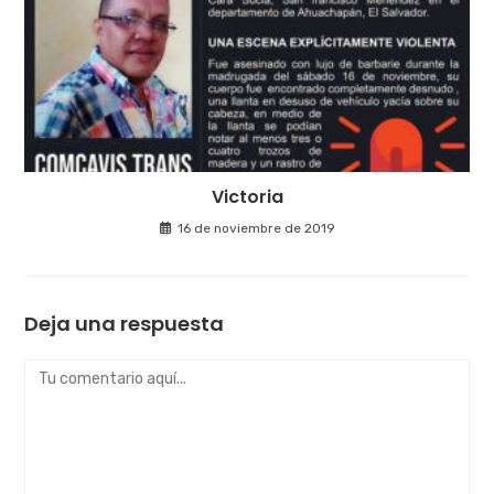
Victoria
16 de noviembre de 2019
Deja una respuesta