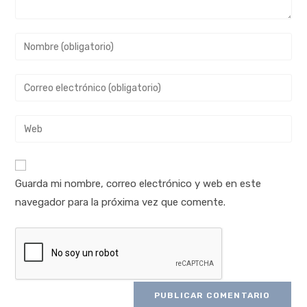
Guarda mi nombre, correo electrónico y web en este
navegador para la próxima vez que comente.