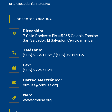
una ciudadanía inclusiva
Contactos ORMUSA
Dirección:
7 Calle Poniente Bis #5265 Colonia Escalon.
San Salvador, El Salvador, Centroamerica
Teléfono:
(503) 2556 0032 / (503) 7989 1839
Fax:
(503) 2226 5829
Correo electrónico:
ormusa@ormusa.org
Web:
www.ormusa.org