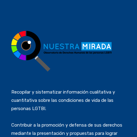
Recopilar y sistematizar información cualitativa y
cuantitativa sobre las condiciones de vida de las
personas LGTBI.
Contribuir a la promoción y defensa de sus derechos
mediante la presentación y propuestas para lograr