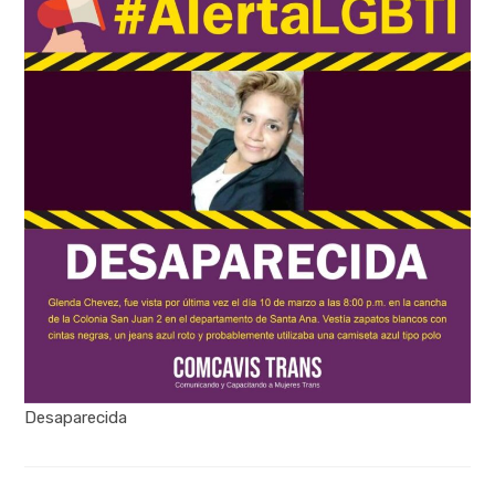
Desaparecida