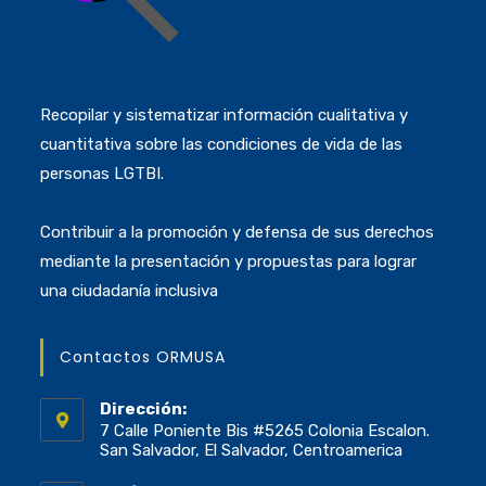
Recopilar y sistematizar información cualitativa y
cuantitativa sobre las condiciones de vida de las
personas LGTBI.
Contribuir a la promoción y defensa de sus derechos
mediante la presentación y propuestas para lograr
una ciudadanía inclusiva
Contactos ORMUSA
Dirección:
7 Calle Poniente Bis #5265 Colonia Escalon.
San Salvador, El Salvador, Centroamerica