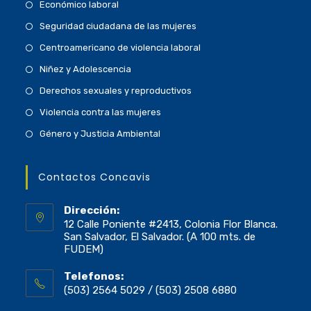
Económico laboral
Seguridad ciudadana de las mujeres
Centroamericano de violencia laboral
Niñez y Adolescencia
Derechos sexuales y reproductivos
Violencia contra las mujeres
Género y Justicia Ambiental
Contactos Concavis
Dirección:
12 Calle Poniente #2413, Colonia Flor Blanca.
San Salvador, El Salvador. (A 100 mts. de
FUDEM)
Telefonos:
(503) 2564 5029 / (503) 2508 6880