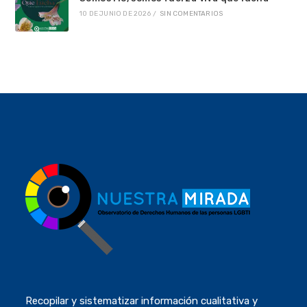
10 DE JUNIO DE 2026
/
SIN COMENTARIOS
Recopilar y sistematizar información cualitativa y