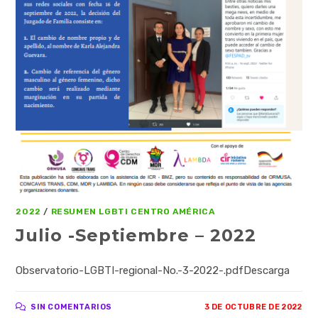
2022
/
RESUMEN LGBTI CENTRO AMÉRICA
Julio -Septiembre – 2022
Observatorio-LGBTI-regional-No.-3-2022-.pdfDescarga
SIN COMENTARIOS
3 DE OCTUBRE DE 2022