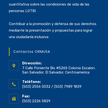
cuantitativa sobre las condiciones de vida de las
personas LGTBI.
Contribuir a la promoción y defensa de sus derechos
mediante la presentación y propuestas para lograr
una ciudadanía inclusiva
Contactos ORMUSA
Dirección:
7 Calle Poniente Bis #5265 Colonia Escalon.
San Salvador, El Salvador, Centroamerica
Teléfono:
(503) 2556 0032 / (503) 7989 1839
Fax:
(503) 2226 5829