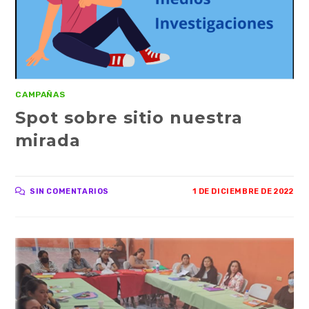
CAMPAÑAS
Spot sobre sitio nuestra
mirada
SIN COMENTARIOS
1 DE DICIEMBRE DE 2022