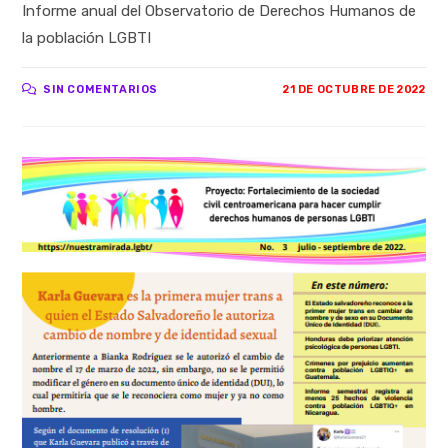
Informe anual del Observatorio de Derechos Humanos de
la población LGBTI
SIN COMENTARIOS
21 DE OCTUBRE DE 2022