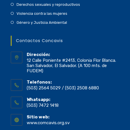
Derechos sexuales y reproductivos
Violencia contra las mujeres
Género y Justicia Ambiental
Contactos Concavis
Dirección:
12 Calle Poniente #2413, Colonia Flor Blanca.
San Salvador, El Salvador. (A 100 mts. de
FUDEM)
Telefonos:
(503) 2564 5029 / (503) 2508 6880
Whatsapp:
(503) 7472 1418
Sitio web:
www.comcavis.org.sv