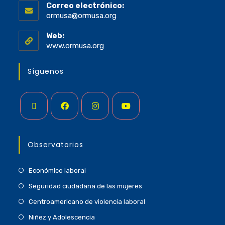
Correo electrónico:
ormusa@ormusa.org
Web:
www.ormusa.org
Síguenos
Observatorios
Económico laboral
Seguridad ciudadana de las mujeres
Centroamericano de violencia laboral
Niñez y Adolescencia