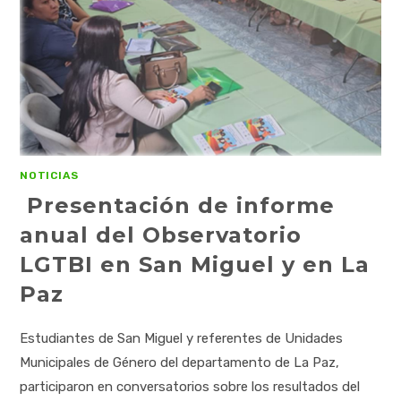
NOTICIAS
Presentación de informe
anual del Observatorio
LGTBI en San Miguel y en La
Paz
Estudiantes de San Miguel y referentes de Unidades
Municipales de Género del departamento de La Paz,
participaron en conversatorios sobre los resultados del