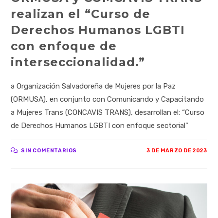
realizan el “Curso de
Derechos Humanos LGBTI
con enfoque de
interseccionalidad.”
a Organización Salvadoreña de Mujeres por la Paz
(ORMUSA), en conjunto con Comunicando y Capacitando
a Mujeres Trans (CONCAVIS TRANS), desarrollan el: “Curso
de Derechos Humanos LGBTI con enfoque sectorial”
SIN COMENTARIOS
3 DE MARZO DE 2023