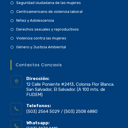
Seguridad ciudadana de las mujeres
Centroamericano de violencia laboral
Niñez y Adolescencia
Derechos sexuales y reproductivos
Violencia contra las mujeres
Género y Justicia Ambiental
Contactos Concavis
Dirección:
12 Calle Poniente #2413, Colonia Flor Blanca.
San Salvador, El Salvador. (A 100 mts. de
FUDEM)
Telefonos:
(503) 2564 5029 / (503) 2508 6880
Whatsapp: