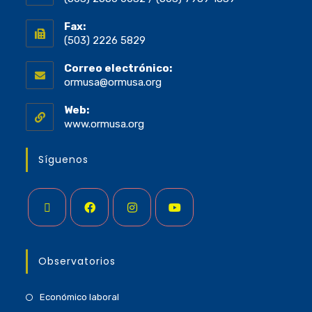
Fax:
(503) 2226 5829
Correo electrónico:
ormusa@ormusa.org
Web:
www.ormusa.org
Síguenos
Observatorios
Económico laboral