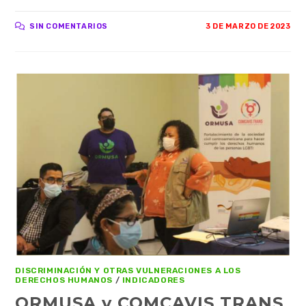
SIN COMENTARIOS
3 DE MARZO DE 2023
DISCRIMINACIÓN Y OTRAS VULNERACIONES A LOS
DERECHOS HUMANOS
/
INDICADORES
ORMUSA y COMCAVIS TRANS