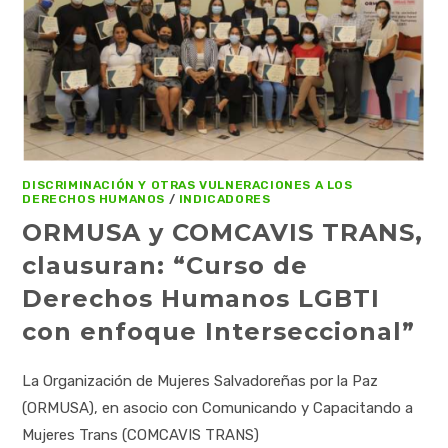
DISCRIMINACIÓN Y OTRAS VULNERACIONES A LOS
DERECHOS HUMANOS
/
INDICADORES
ORMUSA y COMCAVIS TRANS,
clausuran: “Curso de
Derechos Humanos LGBTI
con enfoque Interseccional”
La Organización de Mujeres Salvadoreñas por la Paz
(ORMUSA), en asocio con Comunicando y Capacitando a
Mujeres Trans (COMCAVIS TRANS)