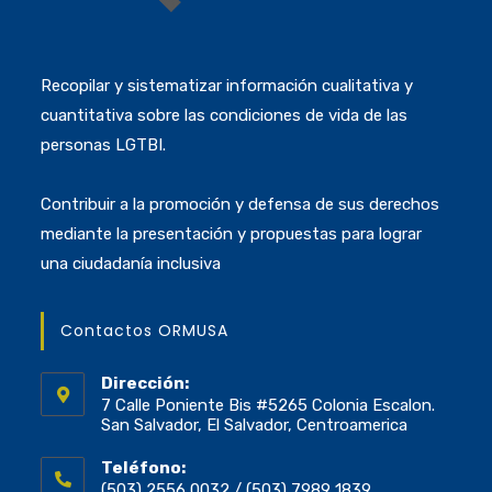
Recopilar y sistematizar información cualitativa y
cuantitativa sobre las condiciones de vida de las
personas LGTBI.
Contribuir a la promoción y defensa de sus derechos
mediante la presentación y propuestas para lograr
una ciudadanía inclusiva
Contactos ORMUSA
Dirección:
7 Calle Poniente Bis #5265 Colonia Escalon.
San Salvador, El Salvador, Centroamerica
Teléfono:
(503) 2556 0032 / (503) 7989 1839