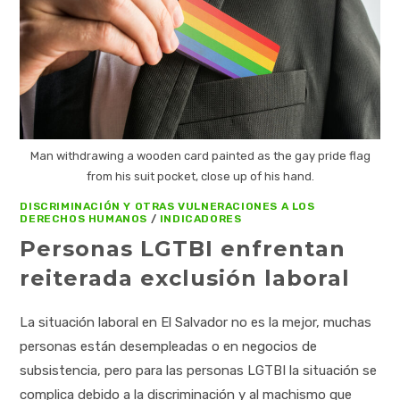
Man withdrawing a wooden card painted as the gay pride flag
from his suit pocket, close up of his hand.
DISCRIMINACIÓN Y OTRAS VULNERACIONES A LOS
DERECHOS HUMANOS
/
INDICADORES
Personas LGTBI enfrentan
reiterada exclusión laboral
La situación laboral en El Salvador no es la mejor, muchas
personas están desempleadas o en negocios de
subsistencia, pero para las personas LGTBI la situación se
complica debido a la discriminación y al machismo que